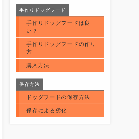
手作りドッグフード
手作りドッグフードは良
い？
手作りドッグフードの作り
方
購入方法
保存方法
ドッグフードの保存方法
保存による劣化