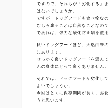
ですので、それらが「劣化する」
はないでしょうか。
ですが、ドッグフードも食べ物な
むしろ腐ることは自然なことなの
であれば、強力な酸化防止剤を使
良いドッグフードほど、天然由来
にあります。
せっかく良いドッグフードを選ん
んの身体にとって良くありません
それでは、ドッグフードが劣化し
よいでしょうか。
今回はとくに保存期間が長く、劣
うと思います。