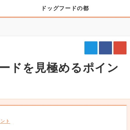
ドッグフードの都
ト
ードを見極めるポイン
イント