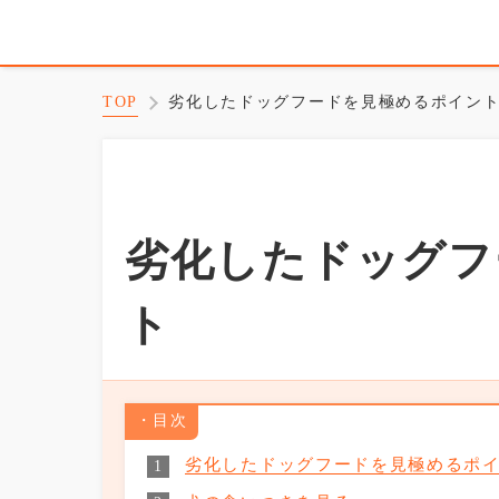
TOP
劣化したドッグフードを見極めるポイン
劣化したドッグフ
ト
目次
劣化したドッグフードを見極めるポ