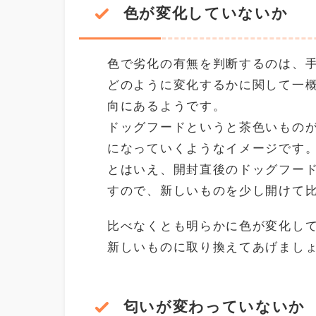
色が変化していないか
色で劣化の有無を判断するのは、
どのように変化するかに関して一
向にあるようです。
ドッグフードというと茶色いもの
になっていくようなイメージです
とはいえ、開封直後のドッグフー
すので、新しいものを少し開けて
比べなくとも明らかに色が変化し
新しいものに取り換えてあげまし
匂いが変わっていないか