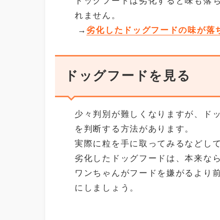
ドッグフードは劣化すると味も落
れません。
→
劣化したドッグフードの味が落
ドッグフードを見る
少々判別が難しくなりますが、ド
を判断する方法があります。
実際に粒を手に取ってみるなどし
劣化したドッグフードは、本来な
ワンちゃんがフードを嫌がるより
にしましょう。