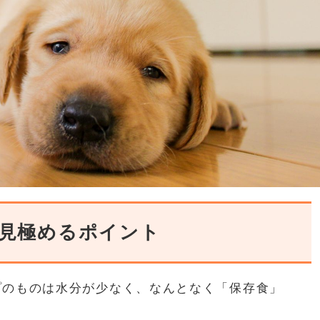
見極めるポイント
プのものは水分が少なく、なんとなく「保存食」