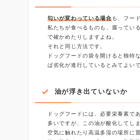
匂いが変わっている場合
も、フー
私たちが食べるものも、腐ってい
で確かめたりしますよね。
それと同じ方法です。
ドッグフードの袋を開けると独特
ば劣化が進行しているとみてよい
油が浮き出ていないか
ドッグフードには、必要栄養素で
多いですが、この油が酸化してし
空気に触れたり高温多湿の場所に