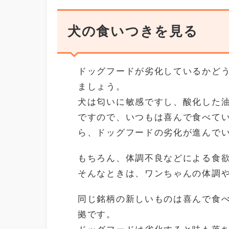
犬の食いつきを見る
ドッグフードが劣化しているかど
ましょう。
犬は匂いに敏感ですし、酸化した
ですので、いつもは喜んで食べて
ら、ドッグフードの劣化が進んで
もちろん、体調不良などによる食
そんなときは、ワンちゃんの体調
同じ銘柄の新しいものは喜んで食
拠です。