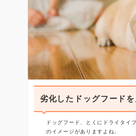
劣化したドッグフードを
ドッグフード、とくにドライタイ
のイメージがありますよね。