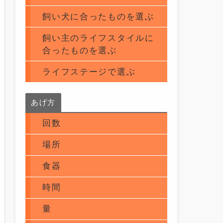
飼い犬に合ったものを選ぶ
飼い主のライフスタイルに
合ったものを選ぶ
ライフステージで選ぶ
あげ方
回数
場所
食器
時間
量