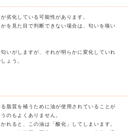
ドが劣化している可能性があります。
るかを見た目で判断できない場合は、匂いを嗅い
な匂いがしますが、それが明らかに変化していれ
でしょう。
ある脂質を補うために油が使用されていることが
まうのもよくありません。
置かれると、この油は「酸化」してしまいます。