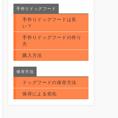
手作りドッグフード
手作りドッグフードは良
い？
手作りドッグフードの作り
方
購入方法
保存方法
ドッグフードの保存方法
保存による劣化