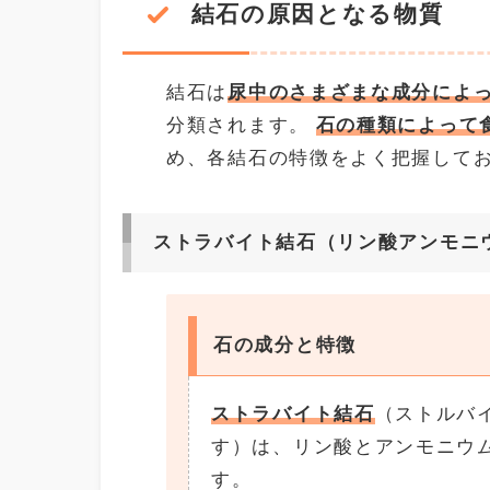
結石の原因となる物質
結石は
尿中のさまざまな成分によ
分類されます。
石の種類によって
め、各結石の特徴をよく把握して
ストラバイト結石（リン酸アンモニ
石の成分と特徴
ストラバイト結石
（ストルバ
す）は、リン酸とアンモニウ
す。