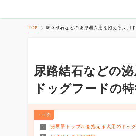
TOP
尿路結石などの泌尿器疾患を抱える犬用
尿路結石などの泌
ドッグフードの特
目次
泌尿器トラブルを抱える犬用のドッ