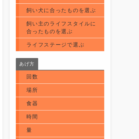
飼い犬に合ったものを選ぶ
飼い主のライフスタイルに
合ったものを選ぶ
ライフステージで選ぶ
あげ方
回数
場所
食器
時間
量