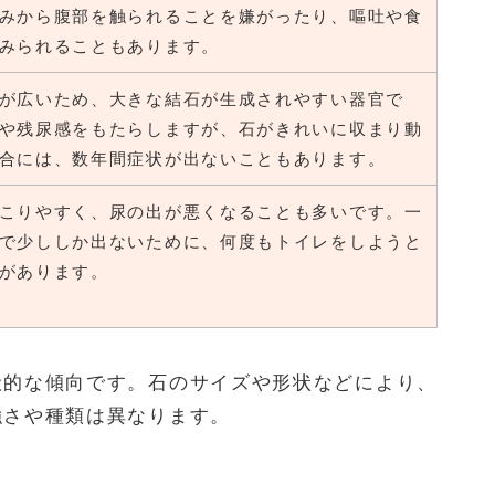
みから腹部を触られることを嫌がったり、嘔吐や食
みられることもあります。
が広いため、大きな結石が生成されやすい器官で
や残尿感をもたらしますが、石がきれいに収まり動
合には、数年間症状が出ないこともあります。
こりやすく、尿の出が悪くなることも多いです。一
で少ししか出ないために、何度もトイレをしようと
があります。
般的な傾向です。石のサイズや形状などにより、
強さや種類は異なります。