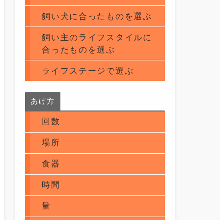
飼い犬に合ったものを選ぶ
飼い主のライフスタイルに
合ったものを選ぶ
ライフステージで選ぶ
あげ方
回数
場所
食器
時間
量