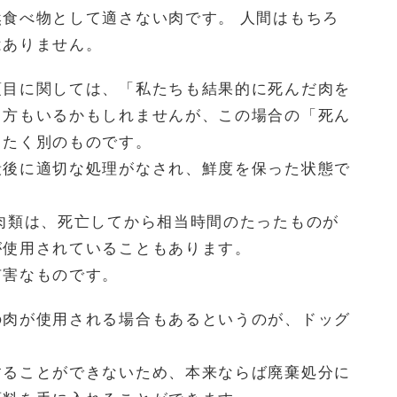
食べ物として適さない肉です。 人間はもちろ
はありません。
項目に関しては、「私たちも結果的に死んだ肉を
う方もいるかもしれませんが、この場合の「死ん
ったく別のものです。
殺後に適切な処理がなされ、鮮度を保った状態で
肉類は、死亡してから相当時間のたったものが
が使用されていることもあります。
有害なものです。
の肉が使用される場合もあるというのが、ドッグ
することができないため、本来ならば廃棄処分に