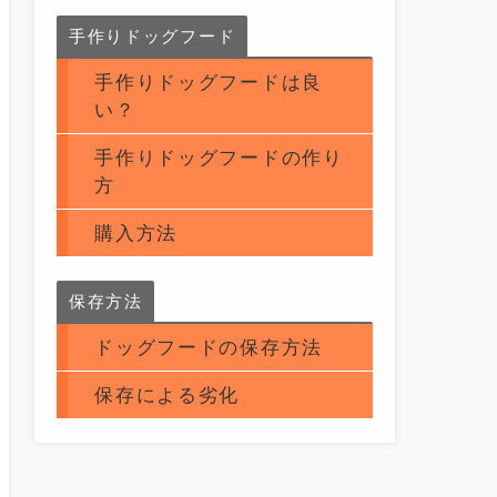
手作りドッグフード
手作りドッグフードは良
い？
手作りドッグフードの作り
方
購入方法
保存方法
ドッグフードの保存方法
保存による劣化