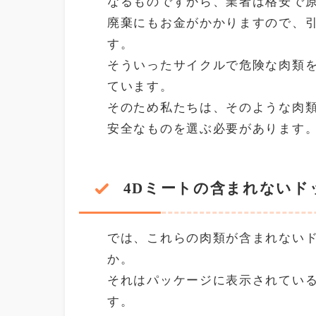
なるものですから、業者は格安で
廃棄にもお金がかかりますので、
す。
そういったサイクルで危険な肉類
ています。
そのため私たちは、そのような肉
安全なものを選ぶ必要があります
4Dミートの含まれないド
では、これらの肉類が含まれない
か。
それはパッケージに表示されてい
す。