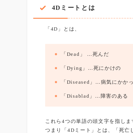
4Dミートとは
「4D」とは、
「Dead」 …死んだ
「Dying」…死にかけの
「Diseased」…病気にかか
「Disablad」…障害のある
これら4つの単語の頭文字を指しま
つまり「4Dミート」とは、「死亡