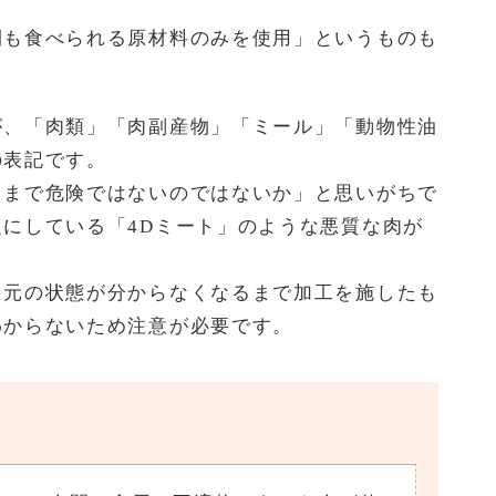
間も食べられる原材料のみを使用」というものも
が、「肉類」「肉副産物」「ミール」「動物性油
の表記です。
こまで危険ではないのではないか」と思いがちで
にしている「4Dミート」のような悪質な肉が
、元の状態が分からなくなるまで加工を施したも
わからないため注意が必要です。