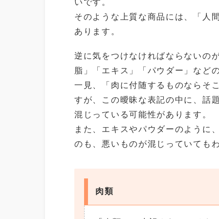
いです。
そのような上質な商品には、「人
あります。
逆に気をつけなければならないの
脂」「エキス」「パウダー」など
一見、「肉に付随するものならそ
すが、この曖昧な表記の中に、話題
混じっている可能性があります。
また、エキスやパウダーのように
のも、悪いものが混じっていても
肉類