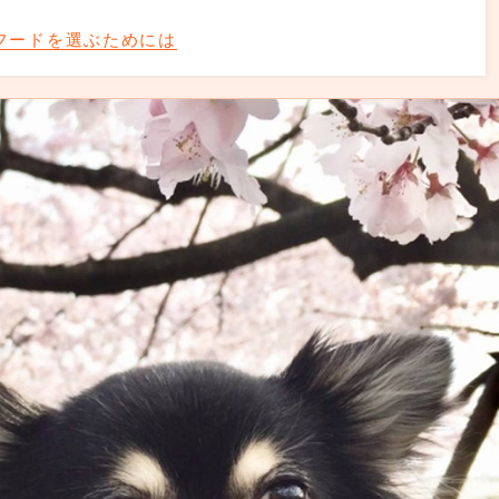
フードを選ぶためには