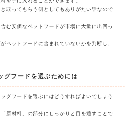
原料を手に入れることができます。
引き取ってもらう側としてもありがたい話なので
を含む安価なペットフードが市場に大量に出回っ
類がペットフードに含まれていないかを判断し、
。
ッグフードを選ぶためには
ドッグフードを選ぶにはどうすればよいでしょう
る「原材料」の部分にしっかりと目を通すことで