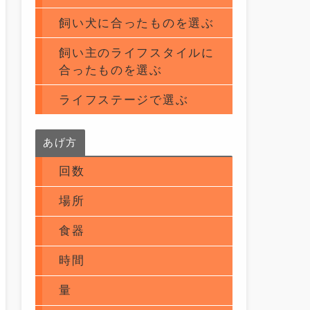
飼い犬に合ったものを選ぶ
飼い主のライフスタイルに
合ったものを選ぶ
ライフステージで選ぶ
あげ方
回数
場所
食器
時間
量