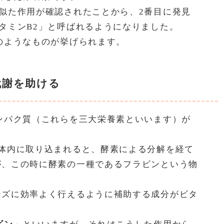
似た作用が確認されたことから、2番目に発見
タミンB2」と呼ばれるようになりました。
のようなものが挙げられます。
代謝を助ける
ンパク質（これらを三大栄養素といいます）が
。
体内に取り込まれると、酵素による分解を経て
が、この時に酵素の一種であるフラビンという物
ーズに効率よく行えるように補助する成分がビタ