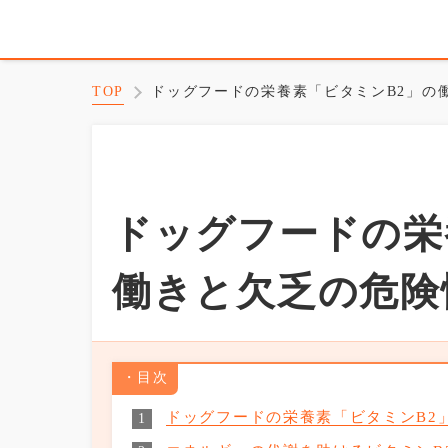
TOP
ドッグフードの栄養素「ビタミンB2」の
ドッグフードの栄
働きと欠乏の危険
目次
ドッグフードの栄養素「ビタミンB2