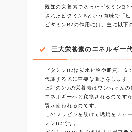
既知の栄養素であったビタミンBと
されたビタミンBという意味で「ビ
ビタミンB2の作用には、主に以下
三大栄養素のエネルギー
ビタミンB2は炭水化物や脂質、タ
代謝する際に重要な働きをします
上記の3つの栄養素はワンちゃんの
エネルギーへと変換されるのです
質が使われるのです。
このフラビンを助けて燃焼をスム
ミンB2です。