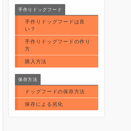
手作りドッグフード
手作りドッグフードは良
い？
手作りドッグフードの作り
方
購入方法
保存方法
ドッグフードの保存方法
保存による劣化